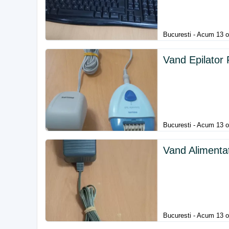
Bucuresti - Acum 13 o
Vand Epilator P
Bucuresti - Acum 13 o
Vand Aliment
Bucuresti - Acum 13 o