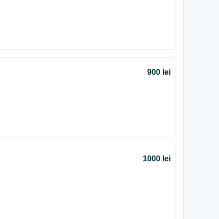
900 lei
1000 lei