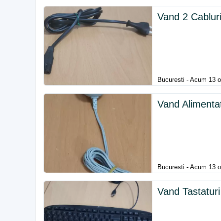
Vand 2 Cablur
Bucuresti - Acum 13 o
Vand Alimenta
Bucuresti - Acum 13 o
Vand Tastaturi