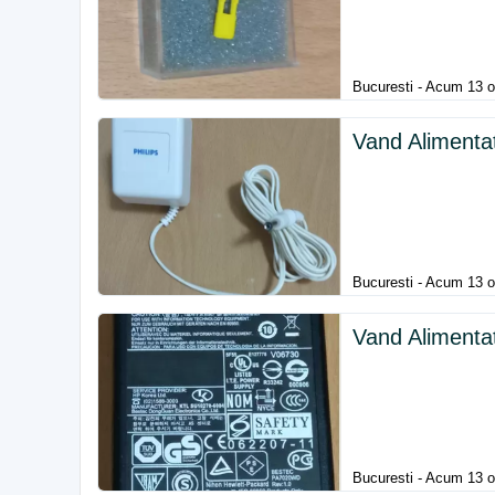
Bucuresti - Acum 13 o
Vand Alimenta
Bucuresti - Acum 13 o
Vand Alimenta
Bucuresti - Acum 13 o