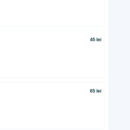
45 lei
65 lei