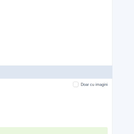
Doar cu imagini