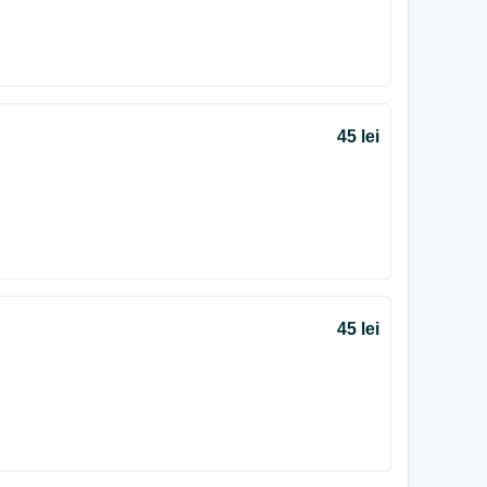
45 lei
45 lei