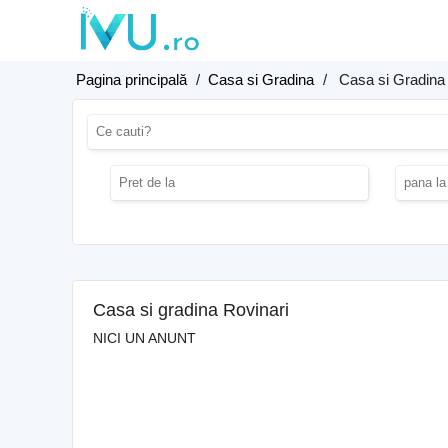
Pagina principală
/
Casa si Gradina
/
Casa si Gradina
Casa si gradina Rovinari
NICI UN ANUNT