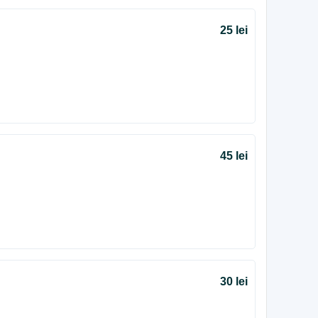
25 lei
45 lei
30 lei