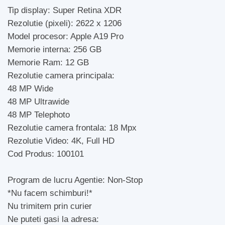
Tip display: Super Retina XDR
Rezolutie (pixeli): 2622 x 1206
Model procesor: Apple A19 Pro
Memorie interna: 256 GB
Memorie Ram: 12 GB
Rezolutie camera principala:
48 MP Wide
48 MP Ultrawide
48 MP Telephoto
Rezolutie camera frontala: 18 Mpx
Rezolutie Video: 4K, Full HD
Cod Produs: 100101
Program de lucru Agentie: Non-Stop
*Nu facem schimburi!*
Nu trimitem prin curier
Ne puteti gasi la adresa: