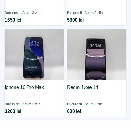
Bucuresti - Acum 3 zile
Bucuresti - Acum 3 zile
1650 lei
5800 lei
Iphone 16 Pro Max
Redmi Note 14
Bucuresti - Acum 3 zile
Bucuresti - Acum 3 zile
3200 lei
600 lei