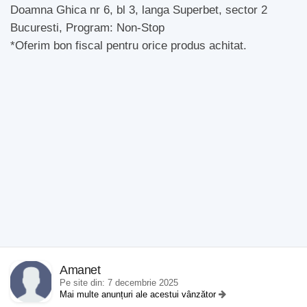
Doamna Ghica nr 6, bl 3, langa Superbet, sector 2
Bucuresti, Program: Non-Stop
*Oferim bon fiscal pentru orice produs achitat.
Amanet
Pe site din: 7 decembrie 2025
Mai multe anunțuri ale acestui vânzător