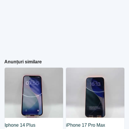
Anunțuri similare
Iphone 14 Plus
iPhone 17 Pro Max