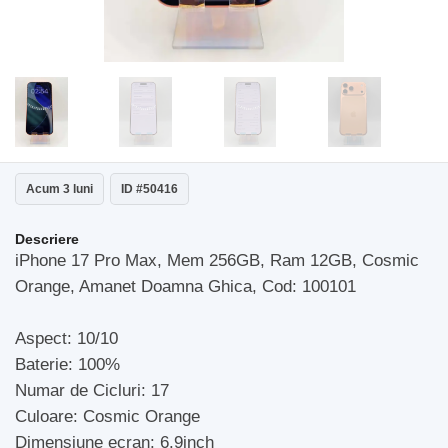
Acum 3 luni
ID #50416
Descriere
iPhone 17 Pro Max, Mem 256GB, Ram 12GB, Cosmic
Orange, Amanet Doamna Ghica, Cod: 100101
Aspect: 10/10
Baterie: 100%
Numar de Cicluri: 17
Culoare: Cosmic Orange
Dimensiune ecran: 6.9inch