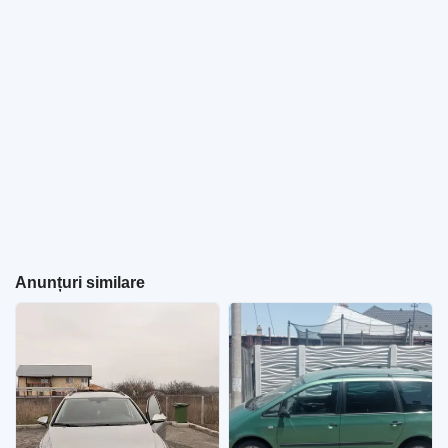
Anunțuri similare