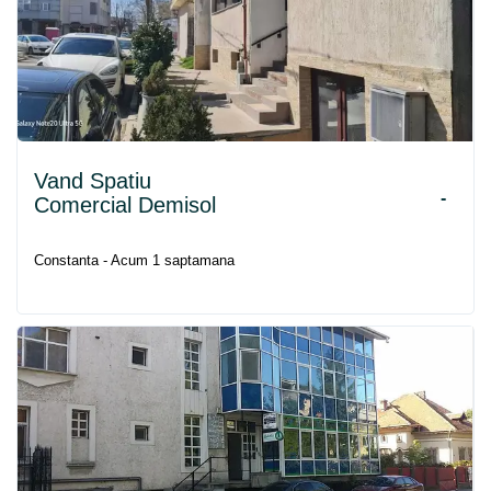
Vand Spatiu
-
Comercial Demisol
Constanta - Acum 1 saptamana