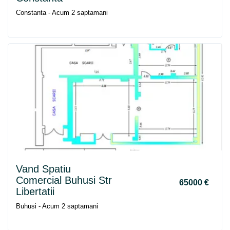
Constanta - Acum 2 saptamani
Vand Spatiu
Comercial Buhusi Str
65000 €
Libertatii
Buhusi - Acum 2 saptamani