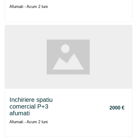
Afumati - Acum 2 luni
Inchiriere spatiu
comercial P+3
2000 €
afumati
Afumati - Acum 2 luni