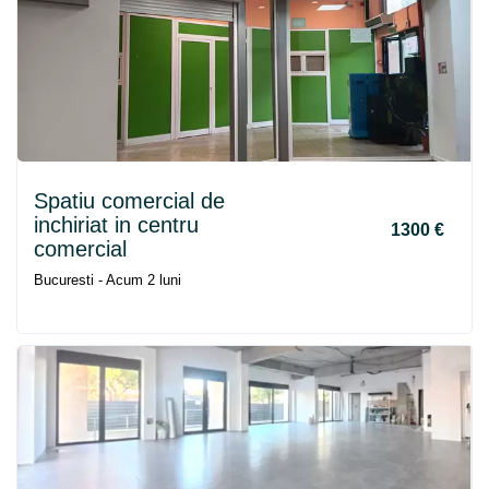
Spatiu comercial de
inchiriat in centru
1300 €
comercial
Bucuresti - Acum 2 luni