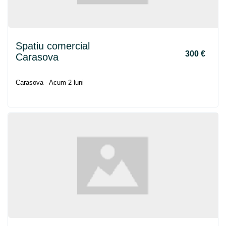
Spatiu comercial
300 €
Carasova
Carasova - Acum 2 luni