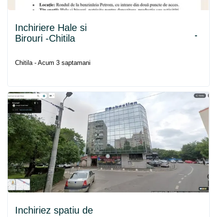
Inchiriere Hale si
-
Birouri -Chitila
Chitila - Acum 3 saptamani
Inchiriez spatiu de