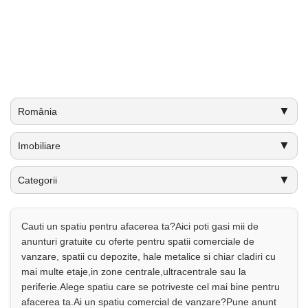
▼
România
▼
Imobiliare
▼
Categorii
Cauti un spatiu pentru afacerea ta?Aici poti gasi mii de
anunturi gratuite cu oferte pentru spatii comerciale de
vanzare, spatii cu depozite, hale metalice si chiar cladiri cu
mai multe etaje,in zone centrale,ultracentrale sau la
periferie.Alege spatiu care se potriveste cel mai bine pentru
afacerea ta.Ai un spatiu comercial de vanzare?Pune anunt