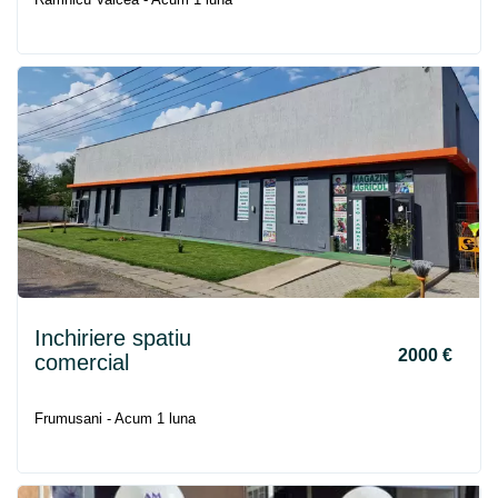
Inchiriere spatiu
2000 €
comercial
Frumusani - Acum 1 luna