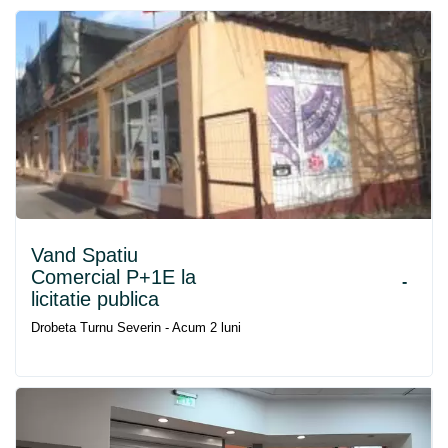
Vand Spatiu
Comercial P+1E la
-
licitatie publica
Drobeta Turnu Severin - Acum 2 luni