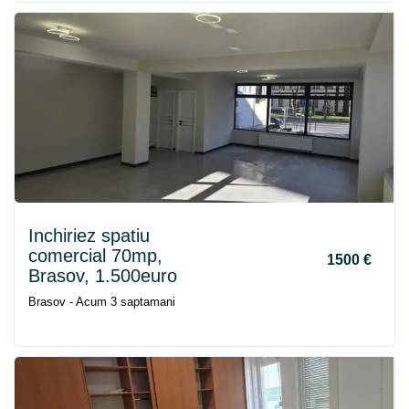
Inchiriez spatiu
comercial 70mp,
1500 €
Brasov, 1.500euro
Brasov - Acum 3 saptamani