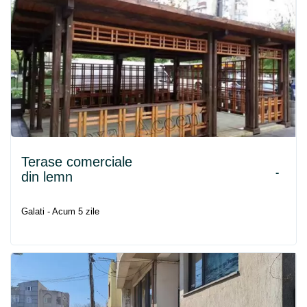
Terase comerciale
-
din lemn
Galati - Acum 5 zile