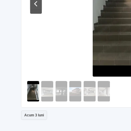
Acum 3 luni