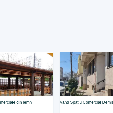
merciale din lemn
Vand Spatiu Comercial Demi