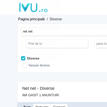
Pagina principală
/
Diverse
Diverse
Vanzari diverse
Net net - Diverse
AM GASIT 1 ANUNTURI