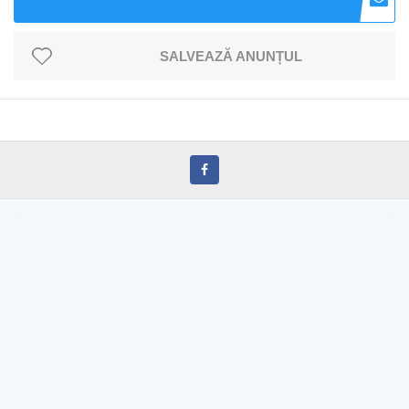
SALVEAZĂ ANUNȚUL