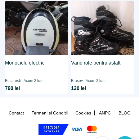
Monociclu electric
Vand role pentru asfalt
Bucuresti - Acum 2 luni
Brasov - Acum 2 luni
790 lei
120 lei
Contact
Termeni si Conditii
Cookies
ANPC
BLOG