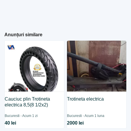
Anunțuri similare
Cauciuc plin Trotineta
Trotineta electrica
electrica 8,5(8 1/2x2)
Bucuresti - Acum 1 zi
Bucuresti - Acum 1 luna
40 lei
2000 lei