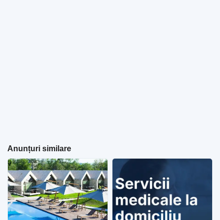
Anunțuri similare