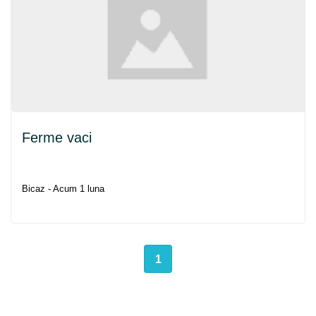
Ferme vaci
Bicaz - Acum 1 luna
1