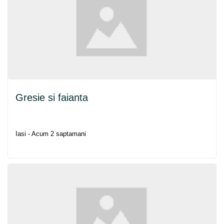
Gresie si faianta
Iasi - Acum 2 saptamani