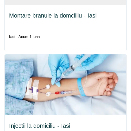
Montare branule la domciiliu - Iasi
Iasi - Acum 1 luna
Injectii la domiciliu - Iasi