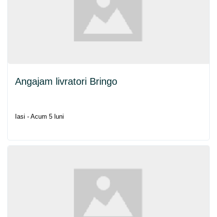
Angajam livratori Bringo
Iasi - Acum 5 luni