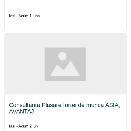
Iasi - Acum 1 luna
Consultanta Plasare fortei de munca ASIA,
AVANTAJ
Iasi - Acum 2 luni