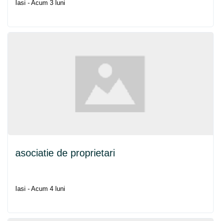
Iasi - Acum 3 luni
asociatie de proprietari
Iasi - Acum 4 luni