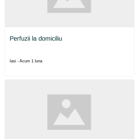
Perfuzii la domiciliu
Iasi - Acum 1 luna