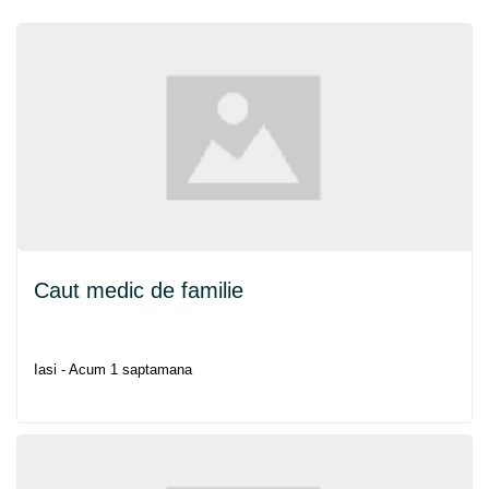
Caut medic de familie
Iasi - Acum 1 saptamana