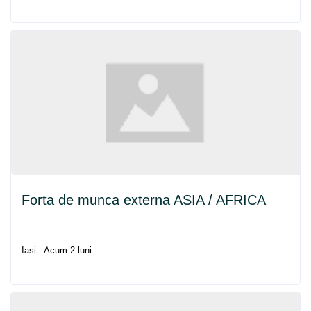
Forta de munca externa ASIA / AFRICA
Iasi - Acum 2 luni