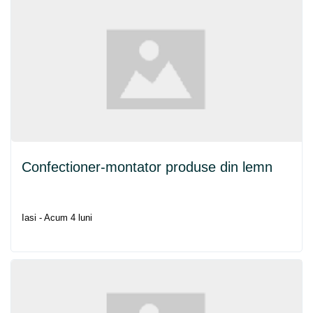
Confectioner-montator produse din lemn
Iasi - Acum 4 luni