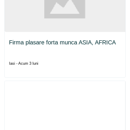
Firma plasare forta munca ASIA, AFRICA
Iasi - Acum 3 luni