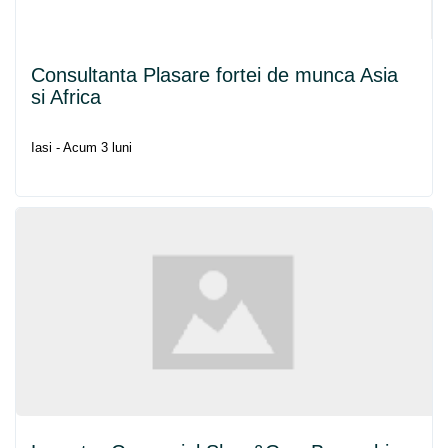
Consultanta Plasare fortei de munca Asia
si Africa
Iasi - Acum 3 luni