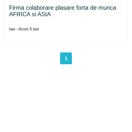
Firma colaborare plasare forta de munca
AFRICA si ASIA
Iasi - Acum 5 luni
1