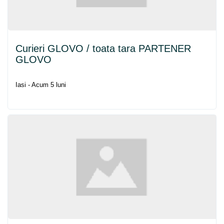
Curieri GLOVO / toata tara PARTENER
GLOVO
Iasi - Acum 5 luni