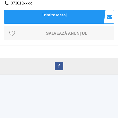
073013xxxx
Trimite Mesaj
SALVEAZĂ ANUNȚUL