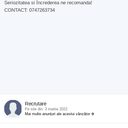
Seriozitatea si încrederea ne recomanda!
CONTACT: 0747263734
Recrutare
Pe site din: 3 martie 2022
Mai multe anunțuri ale acestui vânzător