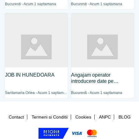
Bucuresti - Acum 1 saptamana
Bucuresti - Acum 1 saptamana
JOB IN HUNEDOARA
Angajam operator
introducere date pe
calculator
Santamaria Orlea - Acum 1 saptamana
Bucuresti - Acum 1 saptamana
Contact
Termeni si Conditii
Cookies
ANPC
BLOG