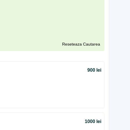
Reseteaza Cautarea
900 lei
1000 lei