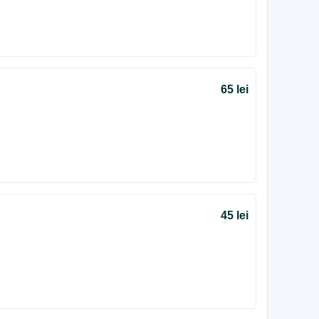
65 lei
45 lei