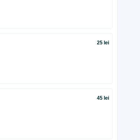
25 lei
45 lei