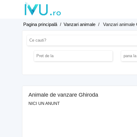
Pagina principală
/
Vanzari animale
/
Vanzari animale
Animale de vanzare Ghiroda
NICI UN ANUNT