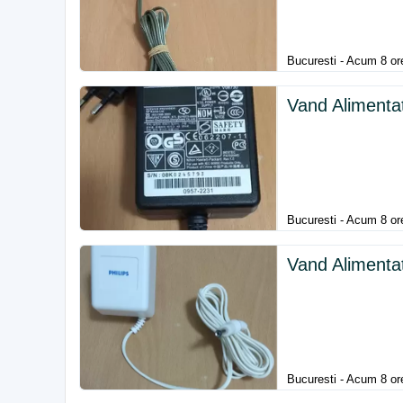
Bucuresti - Acum 8 or
Vand Alimentat
Bucuresti - Acum 8 or
Vand Alimenta
Bucuresti - Acum 8 or