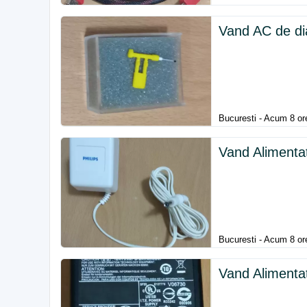
Vand AC de di
Bucuresti - Acum 8 or
Vand Alimenta
Bucuresti - Acum 8 or
Vand Alimenta