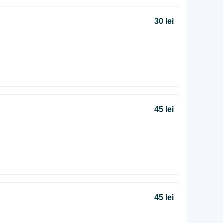
30 lei
45 lei
45 lei