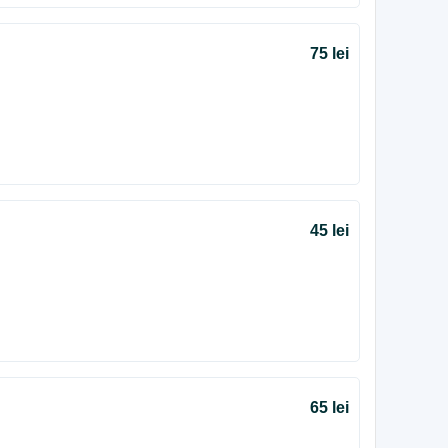
75 lei
45 lei
65 lei