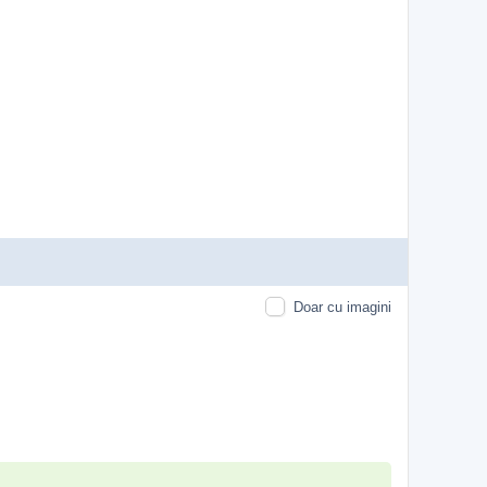
Doar cu imagini