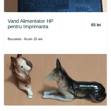
Vand Alimentator HP
65 lei
pentru Imprimanta
Bucuresti - Acum 15 ore