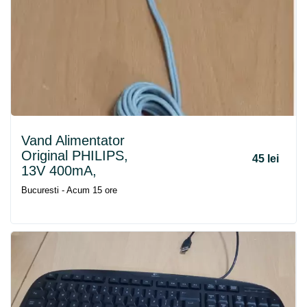
Vand Alimentator
Original PHILIPS,
45 lei
13V 400mA,
Bucuresti - Acum 15 ore