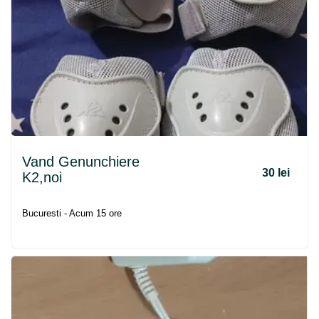
Vand Genunchiere
30 lei
K2,noi
Bucuresti - Acum 15 ore