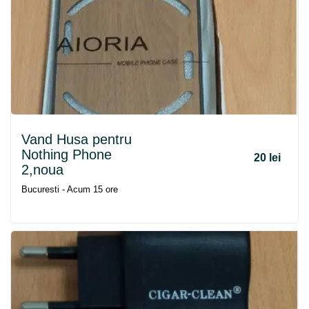
Vand Husa pentru
Nothing Phone
20 lei
2,noua
Bucuresti - Acum 15 ore