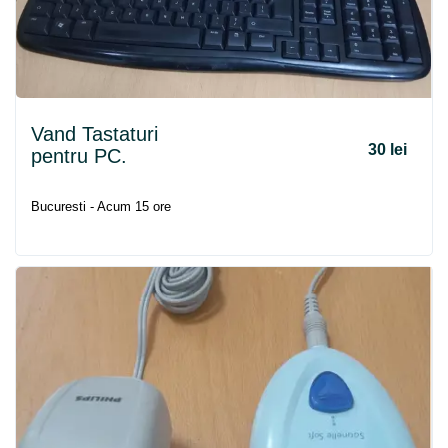
Vand Tastaturi
30 lei
pentru PC.
Bucuresti - Acum 15 ore