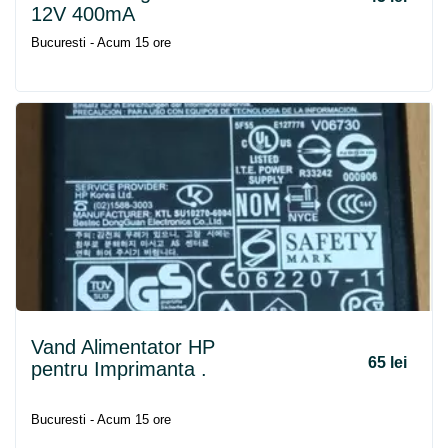
12V 400mA
Bucuresti - Acum 15 ore
Vand Alimentator HP
65 lei
pentru Imprimanta .
Bucuresti - Acum 15 ore