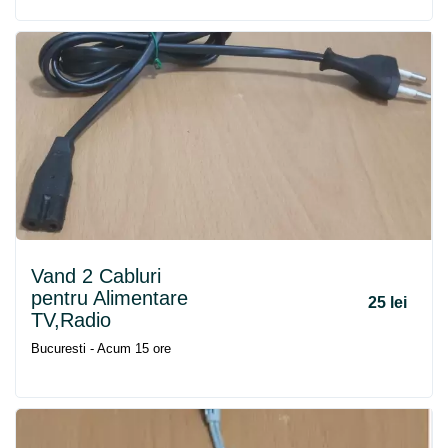
Vand 2 Cabluri
pentru Alimentare
25 lei
TV,Radio
Bucuresti - Acum 15 ore