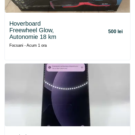
Hoverboard
Freewheel Glow,
500 lei
Autonomie 18 km
Focsani - Acum 1 ora