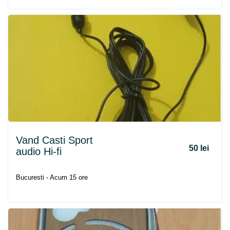
Vand Casti Sport
50 lei
audio Hi-fi
Bucuresti - Acum 15 ore