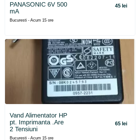
PANASONIC 6V 500
45 lei
mA
Bucuresti - Acum 15 ore
Vand Alimentator HP
pt. Imprimanta .Are
65 lei
2 Tensiuni
Bucuresti - Acum 15 ore