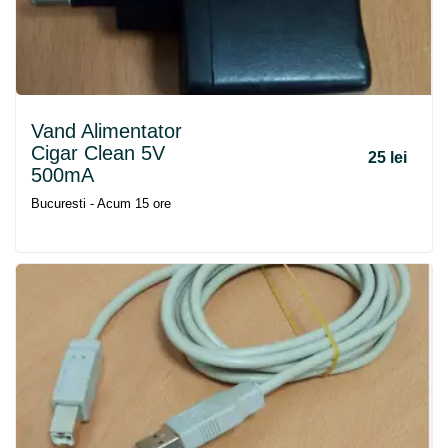
Vand Alimentator
Cigar Clean 5V
25 lei
500mA
Bucuresti - Acum 15 ore