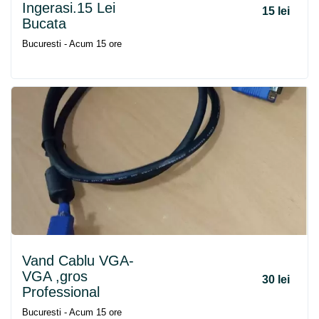
Ingerasi.15 Lei
15 lei
Bucata
Bucuresti - Acum 15 ore
Vand Cablu VGA-
VGA ,gros
30 lei
Professional
Bucuresti - Acum 15 ore