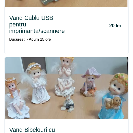
Vand Cablu USB
pentru
20 lei
imprimanta/scannere
Bucuresti - Acum 15 ore
Vand Bibelouri cu