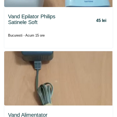
Vand Epilator Philips
45 lei
Satinele Soft
Bucuresti - Acum 15 ore
Vand Alimentator