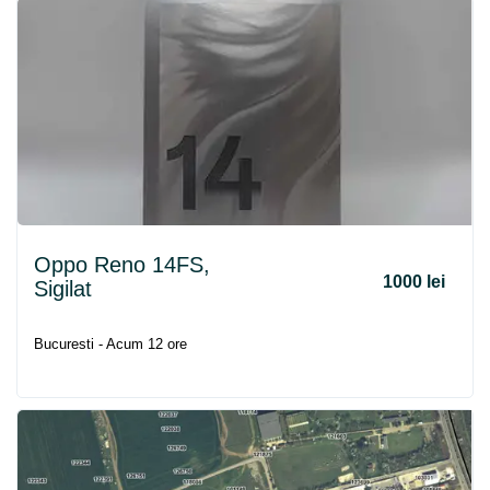
Oppo Reno 14FS,
1000 lei
Sigilat
Bucuresti - Acum 12 ore