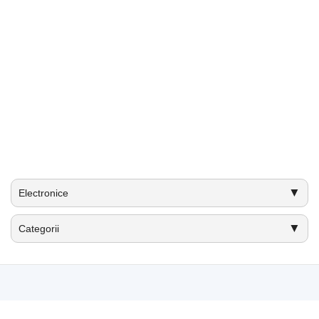
▼
Electronice
▼
Categorii