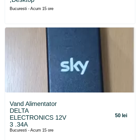
Bucuresti - Acum 15 ore
Vand Alimentator
DELTA
50 lei
ELECTRONICS 12V
3 .34A
Bucuresti - Acum 15 ore