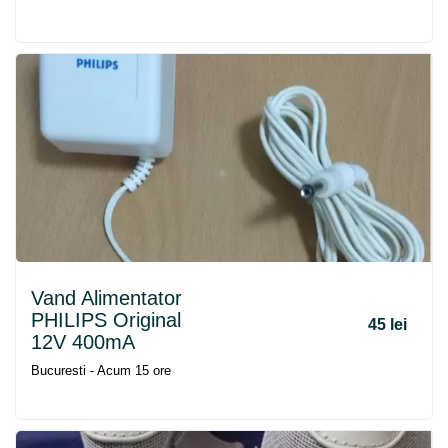
Vand Alimentator
PHILIPS Original
45 lei
12V 400mA
Bucuresti - Acum 15 ore