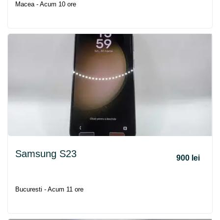
Macea - Acum 10 ore
Samsung S23
900 lei
Bucuresti - Acum 11 ore