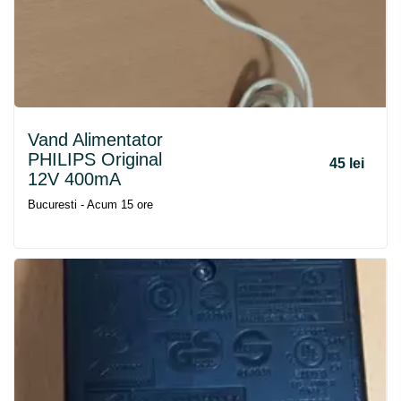
Vand Alimentator
PHILIPS Original
45 lei
12V 400mA
Bucuresti - Acum 15 ore