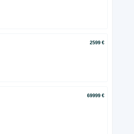
2599 €
69999 €