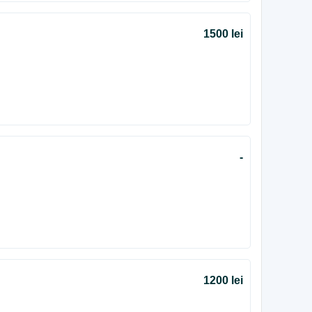
1500 lei
-
1200 lei