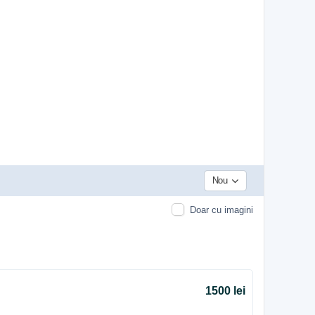
Nou
Doar cu imagini
1500 lei