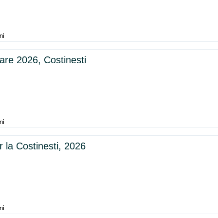
ni
are 2026, Costinesti
ni
 la Costinesti, 2026
ni