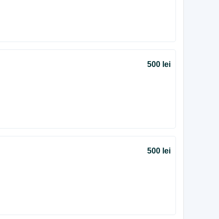
500 lei
500 lei