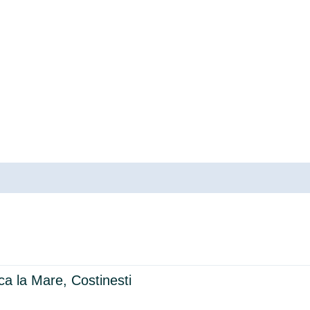
a la Mare, Costinesti