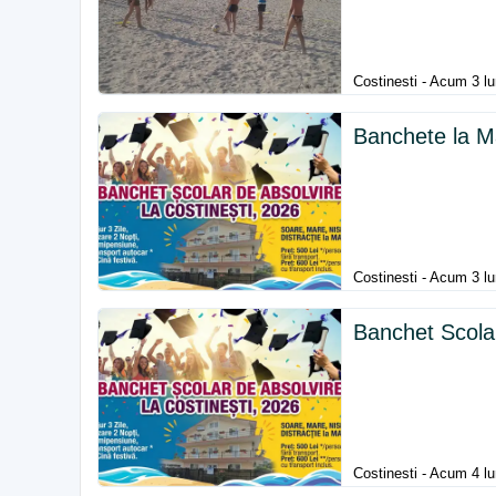
Costinesti - Acum 3 lu
Banchete la M
Costinesti - Acum 3 lu
Banchet Scolar
Costinesti - Acum 4 lu