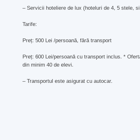
– Servicii hoteliere de lux (hoteluri de 4, 5 stele, 
Tarife:
Preț: 500 Lei /persoană, fără transport
Preț: 600 Lei/persoană cu transport inclus. * Ofert
din minim 40 de elevi.
– Transportul este asigurat cu autocar.