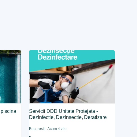
 piscina
Servicii DDD Unitate Protejata -
Dezinfectie, Dezinsectie, Deratizare
Bucuresti - Acum 4 zile
-