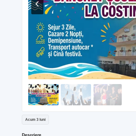
Acum 3 luni
Descriere