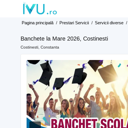
Pagina principală
/
Prestari Servicii
/
Servicii diverse
Banchete la Mare 2026, Costinesti
Costinesti, Constanta