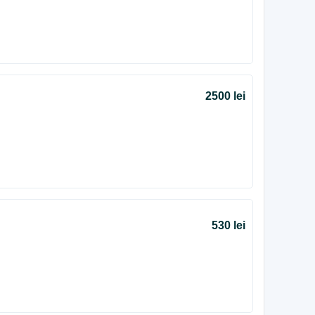
2500 lei
530 lei