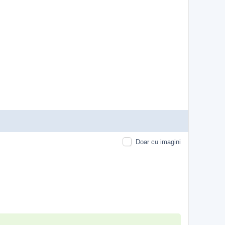
Doar cu imagini