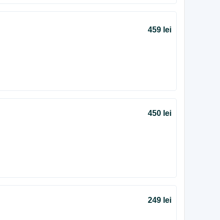
459 lei
450 lei
249 lei