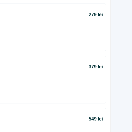
279 lei
379 lei
549 lei