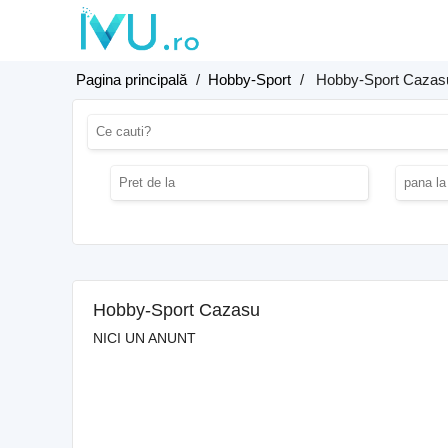
Pagina principală
/
Hobby-Sport
/
Hobby-Sport Cazas
Hobby-Sport Cazasu
NICI UN ANUNT