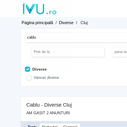
Pagina principală
/
Diverse
/
Cluj
Diverse
Vanzari diverse
Cablu - Diverse Cluj
AM GASIT 2 ANUNTURI