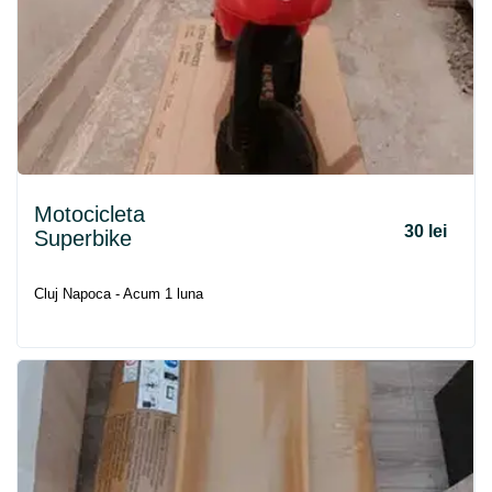
Motocicleta
30 lei
Superbike
Cluj Napoca - Acum 1 luna