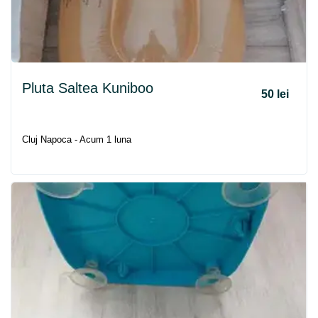
Pluta Saltea Kuniboo
50 lei
Cluj Napoca - Acum 1 luna