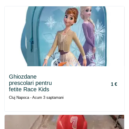
Ghiozdane
prescolari pentru
1 €
fetite Race Kids
Cluj Napoca - Acum 3 saptamani