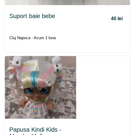
Suport baie bebe
40 lei
Cluj Napoca - Acum 1 luna
Papusa Kindi Kids -