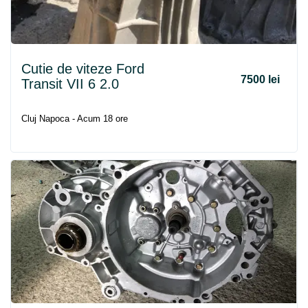
Cutie de viteze Ford
7500 lei
Transit VII 6 2.0
Cluj Napoca - Acum 18 ore