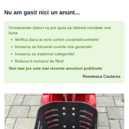
Nu am gasit nici un anunt...
Urmatoarele sfaturi va pot ajuta sa obtineti rezultate mai
bune
Verifica daca ai scris corect cuvantul/cuvintele!
Incearca sa folosesti cuvinte mai generale!
Incearca sa explorezi categoriile!
Reduce-ti numarul de filtre!
Vezi mai jos cele mai recente anunturi publicate
Reseteaza Cautarea