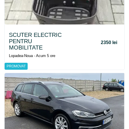
SCUTER ELECTRIC
PENTRU
2350 lei
MOBILITATE
Lopadea-Noua - Acum 5 ore
PROMOVAT