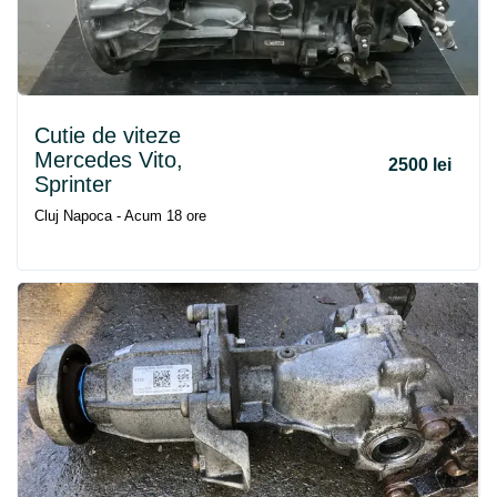
Cutie de viteze
Mercedes Vito,
2500 lei
Sprinter
Cluj Napoca - Acum 18 ore