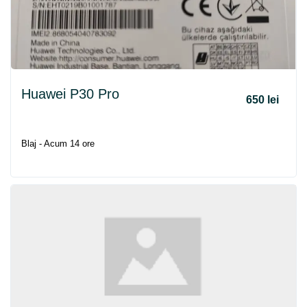
Huawei P30 Pro
650 lei
Blaj - Acum 14 ore