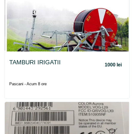
TAMBURI IRIGATII
1000 lei
Pascani - Acum 8 ore