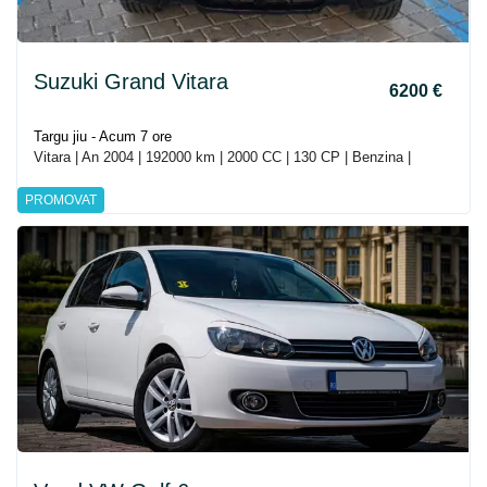
Suzuki Grand Vitara
6200 €
Targu jiu - Acum 7 ore
Vitara | An 2004 | 192000 km | 2000 CC | 130 CP | Benzina |
PROMOVAT