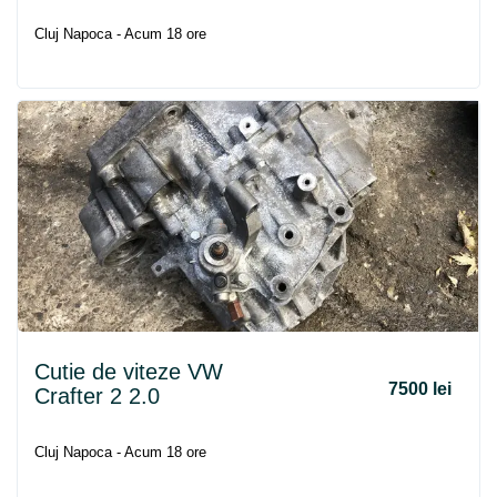
Cluj Napoca - Acum 18 ore
Cutie de viteze VW
7500 lei
Crafter 2 2.0
Cluj Napoca - Acum 18 ore