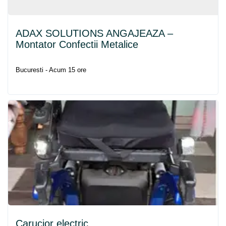
ADAX SOLUTIONS ANGAJEAZA –
Montator Confectii Metalice
Bucuresti - Acum 15 ore
Carucior electric