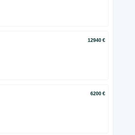
12940 €
6200 €