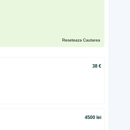
Reseteaza Cautarea
38 €
4500 lei