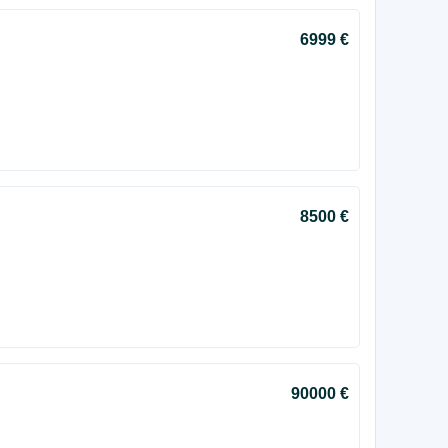
6999 €
8500 €
90000 €