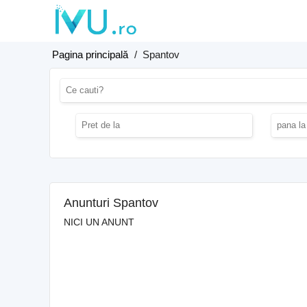
Pagina principală
/
Spantov
Anunturi Spantov
NICI UN ANUNT