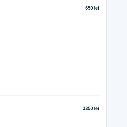
650 lei
3350 lei