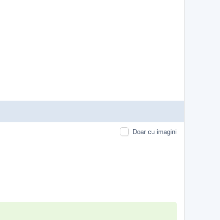
Doar cu imagini