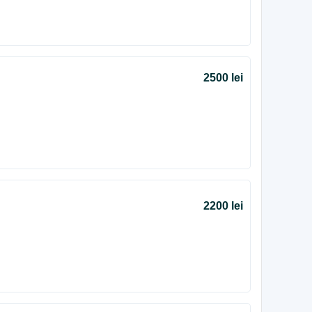
2500 lei
2200 lei