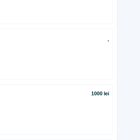
-
1000 lei