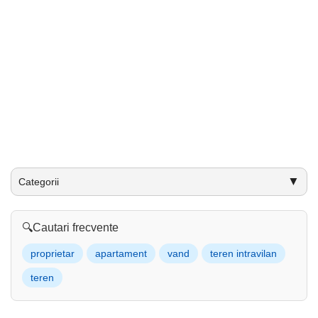
▼
Categorii
🔍
Cautari frecvente
proprietar
apartament
vand
teren intravilan
teren