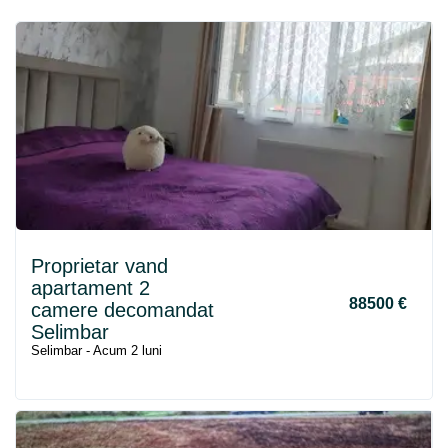
Proprietar vand
apartament 2
88500 €
camere decomandat
Selimbar
Selimbar - Acum 2 luni