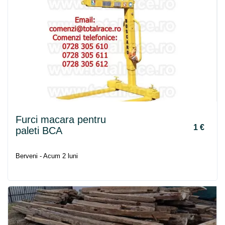
Furci macara pentru
1 €
paleti BCA
Berveni - Acum 2 luni