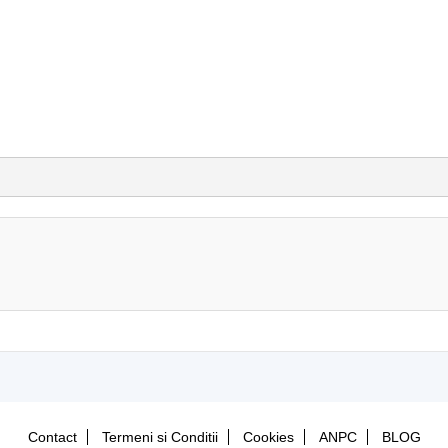
Contact
Termeni si Conditii
Cookies
ANPC
BLOG