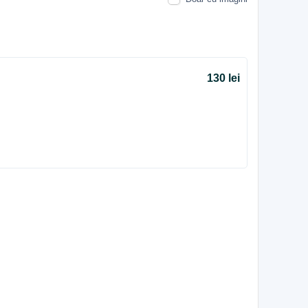
130 lei