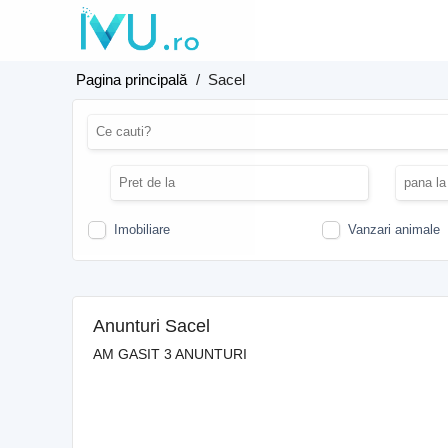
Pagina principală
/
Sacel
Imobiliare
Vanzari animale
Anunturi Sacel
AM GASIT 3 ANUNTURI