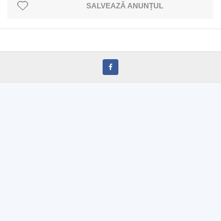
SALVEAZĂ ANUNȚUL