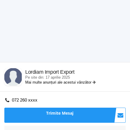
Lordiam Import Export
Pe site din: 17 aprilie 2025
Mai multe anunțuri ale acestui vânzător
072 260 xxxx
Trimite Mesaj