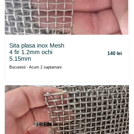
Sita plasa inox Mesh
4 fir 1.2mm ochi
140 lei
5.15mm
Bucuresti - Acum 2 saptamani