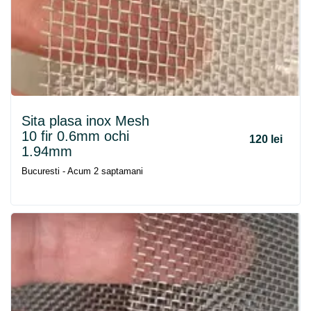
Sita plasa inox Mesh
10 fir 0.6mm ochi
120 lei
1.94mm
Bucuresti - Acum 2 saptamani