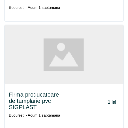
Bucuresti - Acum 1 saptamana
Firma producatoare
de tamplarie pvc
1 lei
SIGPLAST
Bucuresti - Acum 1 saptamana