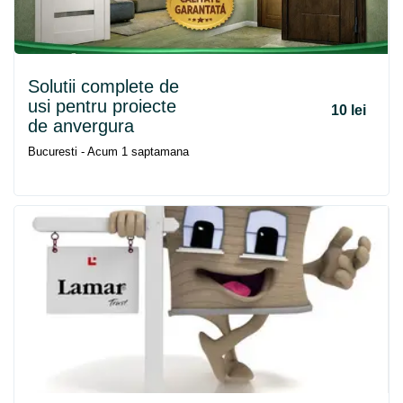
Solutii complete de
usi pentru proiecte
10 lei
de anvergura
Bucuresti - Acum 1 saptamana