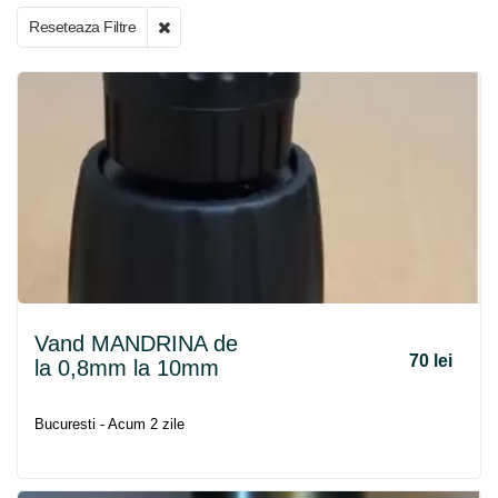
Reseteaza Filtre
Vand MANDRINA de
70 lei
la 0,8mm la 10mm
Bucuresti - Acum 2 zile