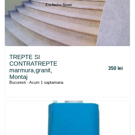
TREPTE SI
CONTRATREPTE
350 lei
marmura,granit,
Montaj
Bucuresti - Acum 1 saptamana