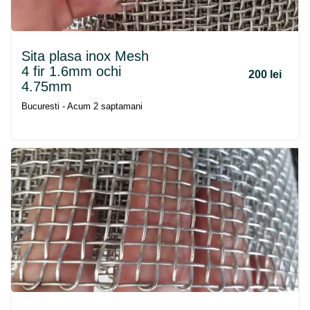
Sita plasa inox Mesh
4 fir 1.6mm ochi
200 lei
4.75mm
Bucuresti - Acum 2 saptamani