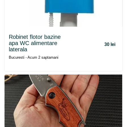
Robinet flotor bazine
apa WC alimentare
30 lei
laterala
Bucuresti - Acum 2 saptamani