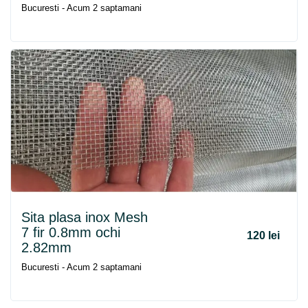
Bucuresti - Acum 2 saptamani
Sita plasa inox Mesh
7 fir 0.8mm ochi
120 lei
2.82mm
Bucuresti - Acum 2 saptamani