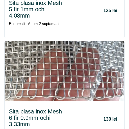
Sita plasa inox Mesh
5 fir 1mm ochi
125 lei
4.08mm
Bucuresti - Acum 2 saptamani
Sita plasa inox Mesh
6 fir 0.9mm ochi
130 lei
3.33mm