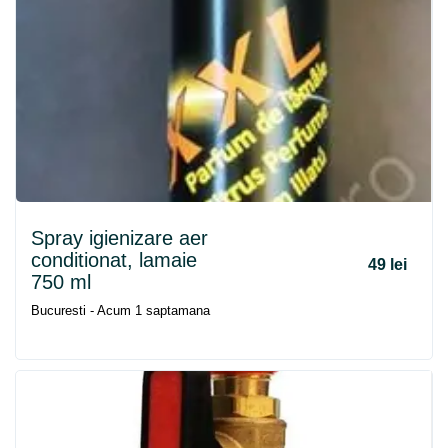
Spray igienizare aer
conditionat, lamaie
49 lei
750 ml
Bucuresti - Acum 1 saptamana