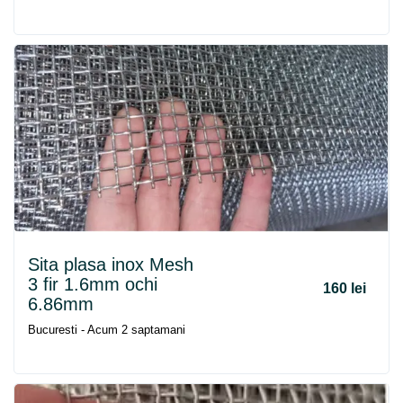
Sita plasa inox Mesh
3 fir 1.6mm ochi
160 lei
6.86mm
Bucuresti - Acum 2 saptamani