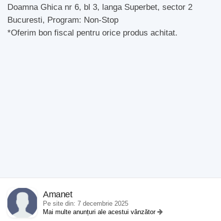
Doamna Ghica nr 6, bl 3, langa Superbet, sector 2
Bucuresti, Program: Non-Stop
*Oferim bon fiscal pentru orice produs achitat.
Amanet
Pe site din: 7 decembrie 2025
Mai multe anunțuri ale acestui vânzător