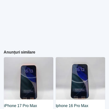
Anunțuri similare
iPhone 17 Pro Max
Iphone 16 Pro Max