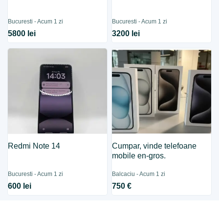
Bucuresti - Acum 1 zi
Bucuresti - Acum 1 zi
5800 lei
3200 lei
Redmi Note 14
Cumpar, vinde telefoane
mobile en-gros.
Bucuresti - Acum 1 zi
Balcaciu - Acum 1 zi
600 lei
750 €