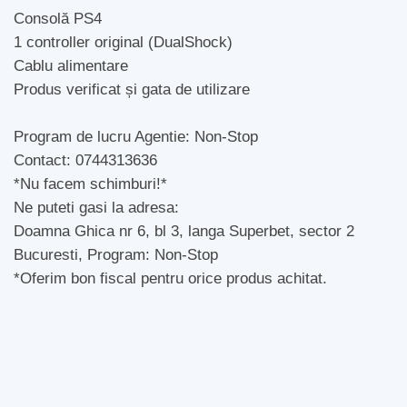
Consolă PS4
1 controller original (DualShock)
Cablu alimentare
Produs verificat și gata de utilizare
Program de lucru Agentie: Non-Stop
Contact: 0744313636
*Nu facem schimburi!*
Ne puteti gasi la adresa:
Doamna Ghica nr 6, bl 3, langa Superbet, sector 2
Bucuresti, Program: Non-Stop
*Oferim bon fiscal pentru orice produs achitat.