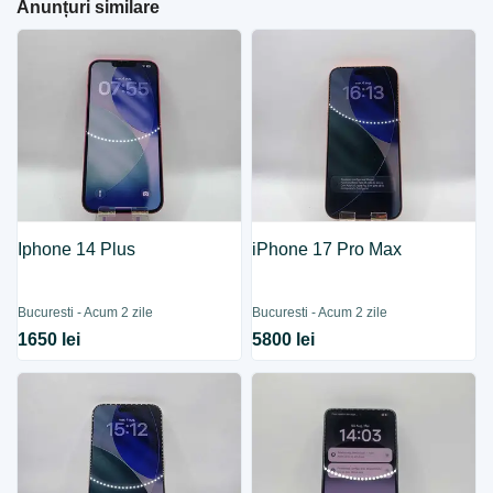
Anunțuri similare
Iphone 14 Plus
iPhone 17 Pro Max
Bucuresti - Acum 2 zile
Bucuresti - Acum 2 zile
1650 lei
5800 lei