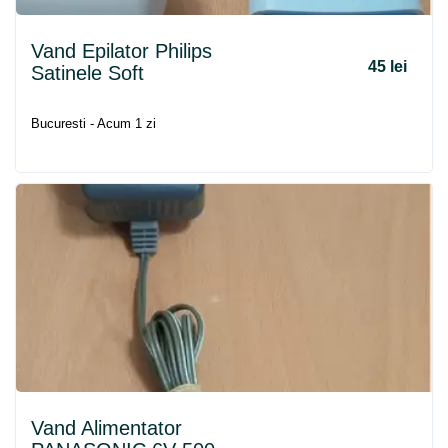
Vand Epilator Philips
45 lei
Satinele Soft
Bucuresti - Acum 1 zi
Vand Alimentator