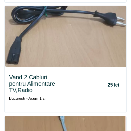
Vand 2 Cabluri
pentru Alimentare
25 lei
TV,Radio
Bucuresti - Acum 1 zi