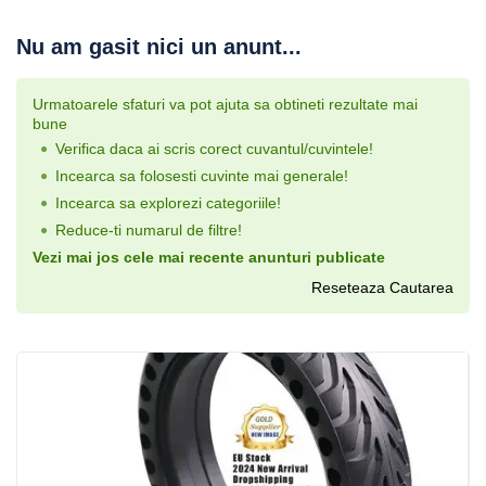
Nu am gasit nici un anunt...
Urmatoarele sfaturi va pot ajuta sa obtineti rezultate mai
bune
Verifica daca ai scris corect cuvantul/cuvintele!
Incearca sa folosesti cuvinte mai generale!
Incearca sa explorezi categoriile!
Reduce-ti numarul de filtre!
Vezi mai jos cele mai recente anunturi publicate
Reseteaza Cautarea