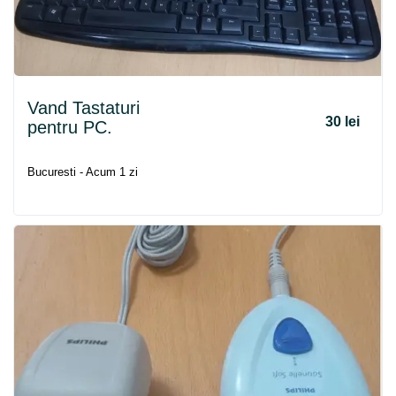
Vand Tastaturi
30 lei
pentru PC.
Bucuresti - Acum 1 zi