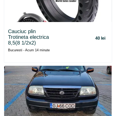
Cauciuc plin
Trotineta electrica
40 lei
8,5(8 1/2x2)
Bucuresti - Acum 14 minute