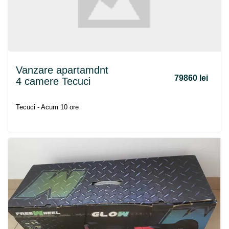
Vanzare apartamdnt
79860 lei
4 camere Tecuci
Tecuci - Acum 10 ore