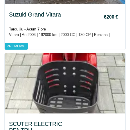
Suzuki Grand Vitara
6200 €
Targu jiu - Acum 7 ore
Vitara | An 2004 | 192000 km | 2000 CC | 130 CP | Benzina |
PROMOVAT
SCUTER ELECTRIC