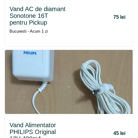
Vand AC de diamant
Sonotone 16T
75 lei
pentru Pickup
Bucuresti - Acum 1 zi
Vand Alimentator
PHILIPS Original
45 lei