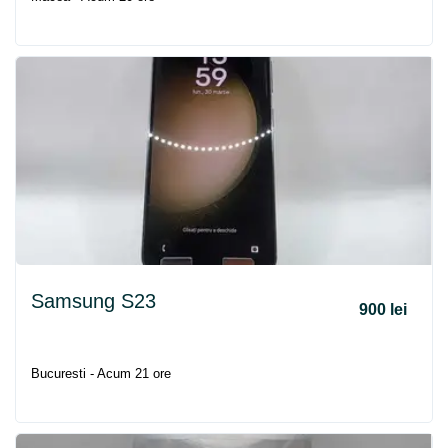
Samsung S23
900 lei
Bucuresti - Acum 21 ore