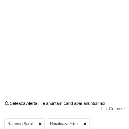
Seteaza Alerta ! Te anuntam cand apar anunturi noi
Cu poze
Ramnicu Sarat
Reseteaza Filtre