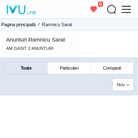
0
Pagina principală
/
Ramnicu Sarat
Anunturi Ramnicu Sarat
AM GASIT 2 ANUNTURI
Toate
Particulari
Companii
Nou