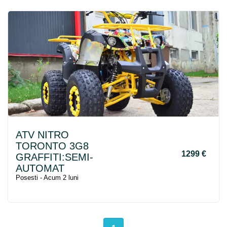
ATV NITRO
TORONTO 3G8
1299 €
GRAFFITI:SEMI-
AUTOMAT
Posesti - Acum 2 luni