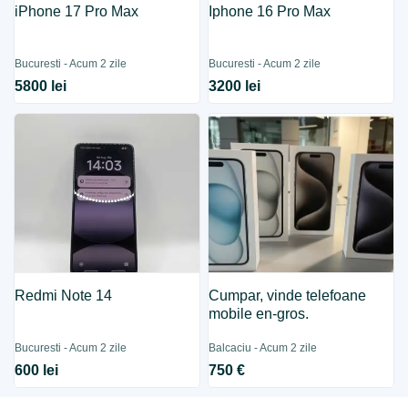
iPhone 17 Pro Max
Iphone 16 Pro Max
Bucuresti - Acum 2 zile
Bucuresti - Acum 2 zile
5800 lei
3200 lei
Redmi Note 14
Cumpar, vinde telefoane
mobile en-gros.
Bucuresti - Acum 2 zile
Balcaciu - Acum 2 zile
600 lei
750 €