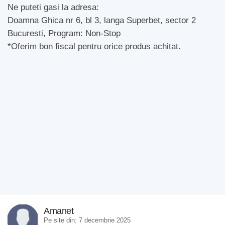
Ne puteti gasi la adresa:
Doamna Ghica nr 6, bl 3, langa Superbet, sector 2
Bucuresti, Program: Non-Stop
*Oferim bon fiscal pentru orice produs achitat.
Amanet
Pe site din: 7 decembrie 2025