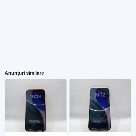
Anunțuri similare