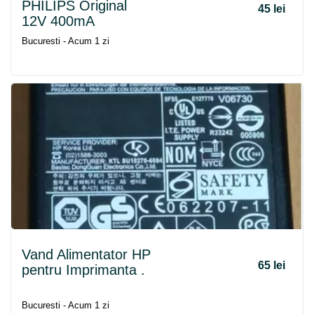
PHILIPS Original
45 lei
12V 400mA
Bucuresti - Acum 1 zi
Vand Alimentator HP
65 lei
pentru Imprimanta .
Bucuresti - Acum 1 zi