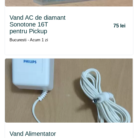
Vand AC de diamant
Sonotone 16T
75 lei
pentru Pickup
Bucuresti - Acum 1 zi
Vand Alimentator