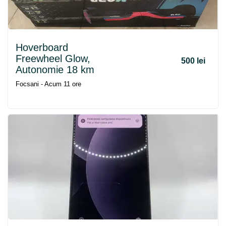
Hoverboard
Freewheel Glow,
500 lei
Autonomie 18 km
Focsani - Acum 11 ore