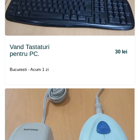
Vand Tastaturi
30 lei
pentru PC.
Bucuresti - Acum 1 zi