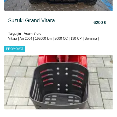
Suzuki Grand Vitara
6200 €
Targu jiu - Acum 7 ore
Vitara | An 2004 | 192000 km | 2000 CC | 130 CP | Benzina |
PROMOVAT