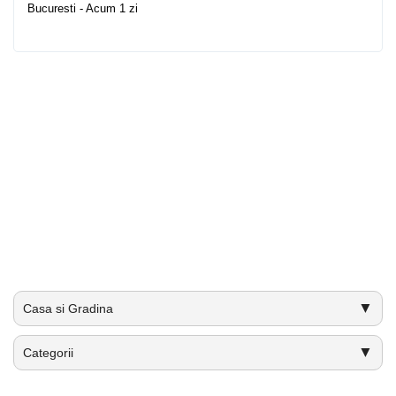
Bucuresti - Acum 1 zi
▼
Casa si Gradina
▼
Categorii