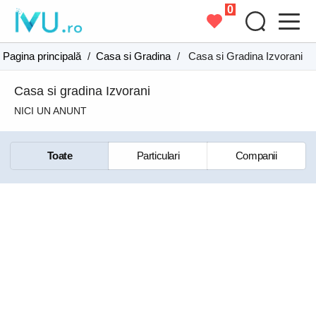
0
Pagina principală
/
Casa si Gradina
/
Casa si Gradina Izvorani
Casa si gradina Izvorani
NICI UN ANUNT
Toate
Particulari
Companii