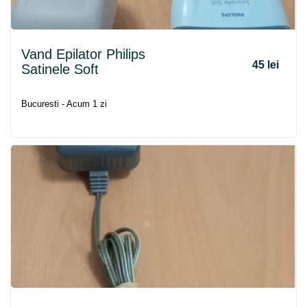
Vand Epilator Philips
45 lei
Satinele Soft
Bucuresti - Acum 1 zi