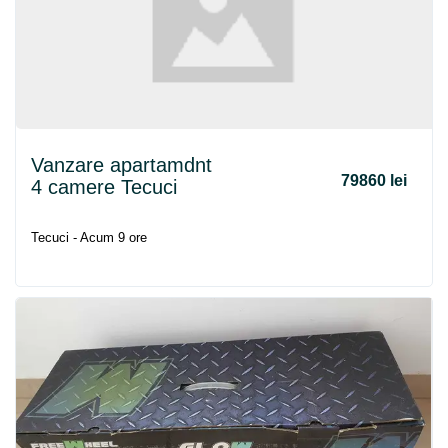
Vanzare apartamdnt
79860 lei
4 camere Tecuci
Tecuci - Acum 9 ore