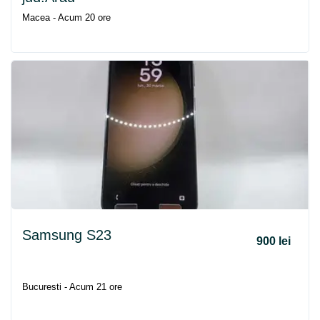
Macea - Acum 20 ore
Samsung S23
900 lei
Bucuresti - Acum 21 ore