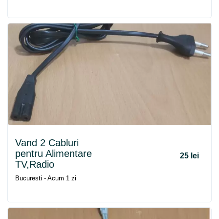
Vand 2 Cabluri
pentru Alimentare
25 lei
TV,Radio
Bucuresti - Acum 1 zi