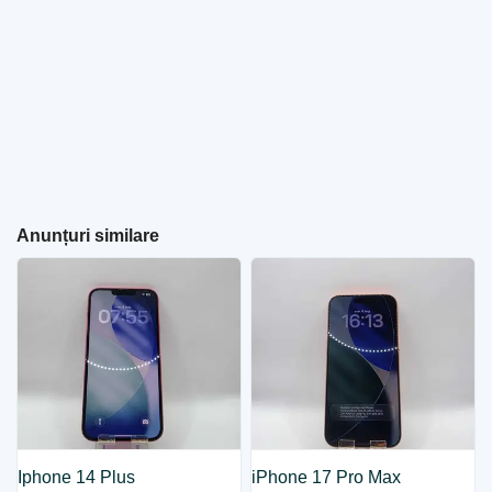
Anunțuri similare
Iphone 14 Plus
iPhone 17 Pro Max