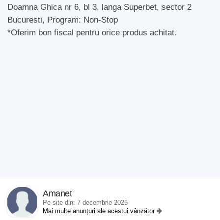
Doamna Ghica nr 6, bl 3, langa Superbet, sector 2
Bucuresti, Program: Non-Stop
*Oferim bon fiscal pentru orice produs achitat.
Amanet
Pe site din: 7 decembrie 2025
Mai multe anunțuri ale acestui vânzător