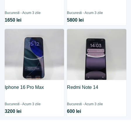
Bucuresti - Acum 3 zile
Bucuresti - Acum 3 zile
1650 lei
5800 lei
Iphone 16 Pro Max
Redmi Note 14
Bucuresti - Acum 3 zile
Bucuresti - Acum 3 zile
3200 lei
600 lei