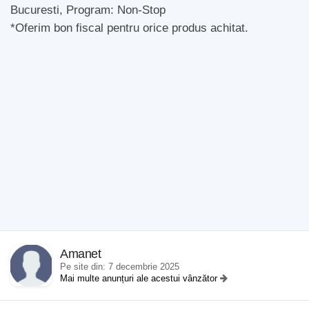
Bucuresti, Program: Non-Stop
*Oferim bon fiscal pentru orice produs achitat.
Amanet
Pe site din: 7 decembrie 2025
Mai multe anunțuri ale acestui vânzător