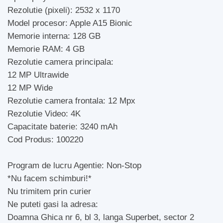
Rezolutie (pixeli): 2532 x 1170
Model procesor: Apple A15 Bionic
Memorie interna: 128 GB
Memorie RAM: 4 GB
Rezolutie camera principala:
12 MP Ultrawide
12 MP Wide
Rezolutie camera frontala: 12 Mpx
Rezolutie Video: 4K
Capacitate baterie: 3240 mAh
Cod Produs: 100220
Program de lucru Agentie: Non-Stop
*Nu facem schimburi!*
Nu trimitem prin curier
Ne puteti gasi la adresa:
Doamna Ghica nr 6, bl 3, langa Superbet, sector 2