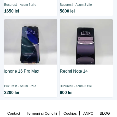
Bucuresti - Acum 3 zile
Bucuresti - Acum 3 zile
1650 lei
5800 lei
Iphone 16 Pro Max
Redmi Note 14
Bucuresti - Acum 3 zile
Bucuresti - Acum 3 zile
3200 lei
600 lei
Contact
Termeni si Conditii
Cookies
ANPC
BLOG