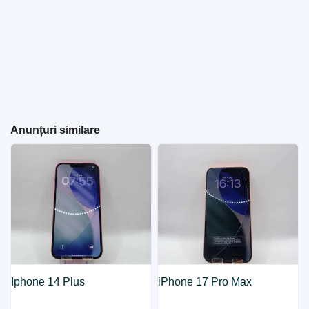
Anunțuri similare
Iphone 14 Plus
iPhone 17 Pro Max