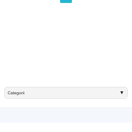
▼
Categorii