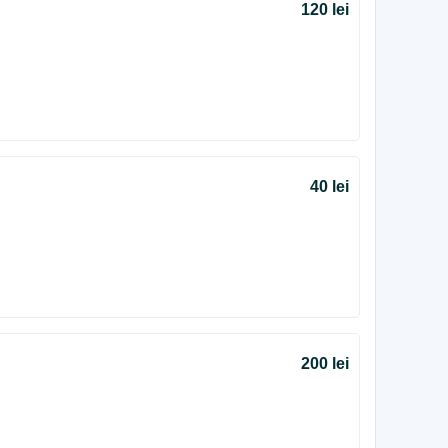
120 lei
40 lei
200 lei