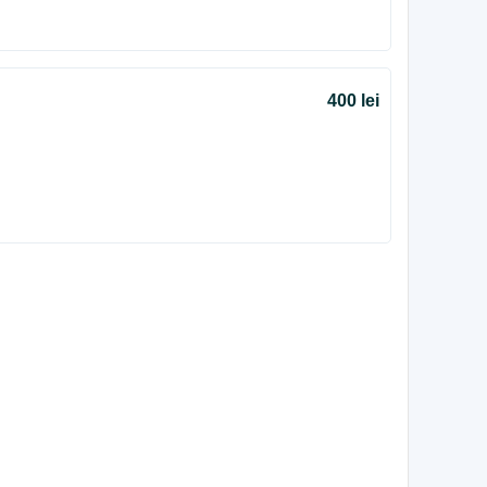
400 lei