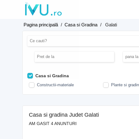
Pagina principală
/
Casa si Gradina
/
Galati
Casa si Gradina
Constructii-materiale
Plante si gradi
Casa si gradina Judet Galati
AM GASIT 4 ANUNTURI