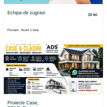
Echipa de zugravi
10 lei
Focsani - Acum 1 luna
Proiecte Case,