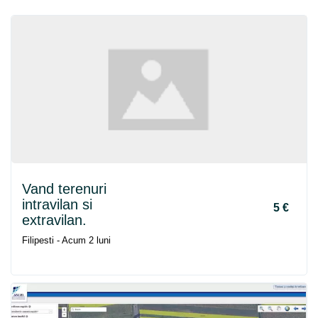
Vand terenuri
intravilan si
5 €
extravilan.
Filipesti - Acum 2 luni