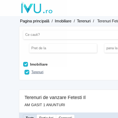
Pagina principală
/
Imobiliare
/
Terenuri
/
Terenuri Fet
Imobiliare
Terenuri
Terenuri de vanzare Fetesti Il
AM GASIT 1 ANUNTURI