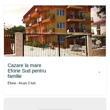
Cazare la mare
Eforie Sud pentru
-
familie
Eforie - Acum 2 luni