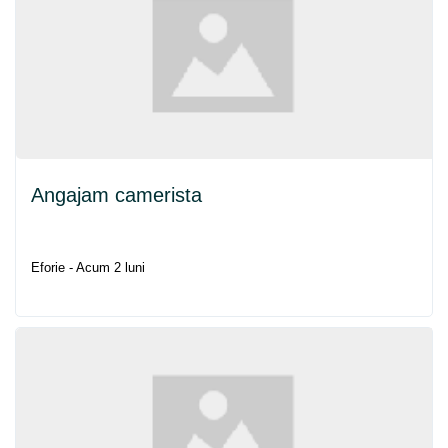
Angajam camerista
Eforie - Acum 2 luni