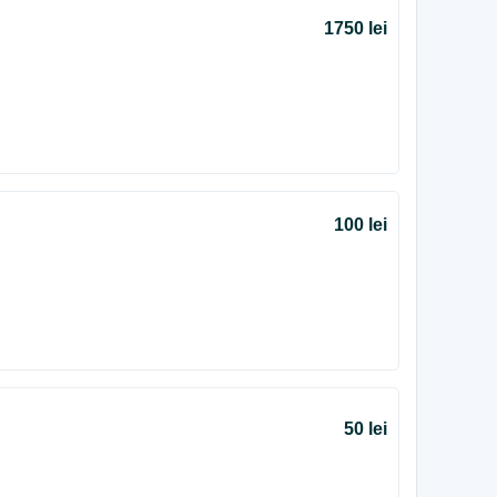
1750 lei
100 lei
50 lei