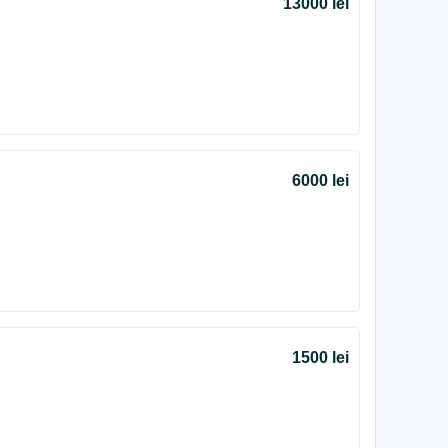
13000 lei
6000 lei
1500 lei