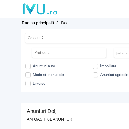
Pagina principală
/
Dolj
Anunturi auto
Imobiliare
Moda si frumusete
Anunturi agricole
Diverse
Anunturi Dolj
AM GASIT 81 ANUNTURI