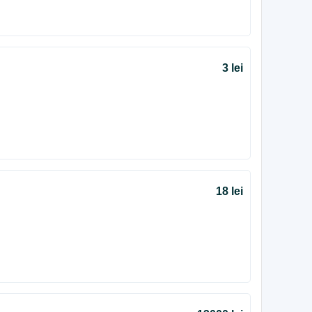
3 lei
18 lei