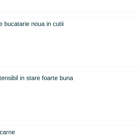
 bucatarie noua in cutii
ensibil in stare foarte buna
 carne