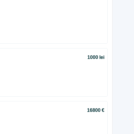
1000 lei
16800 €