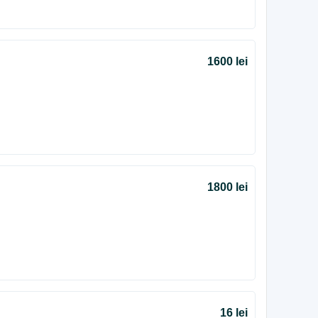
1600 lei
1800 lei
16 lei