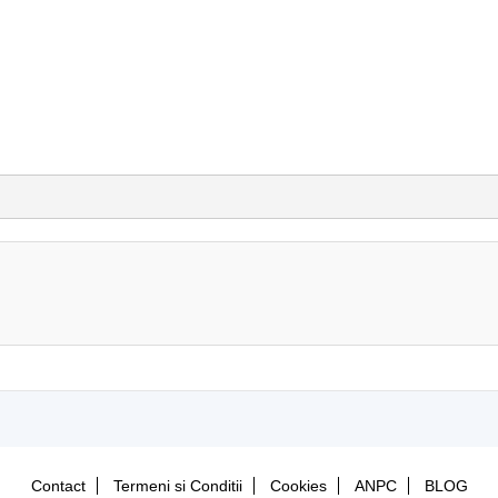
Contact
Termeni si Conditii
Cookies
ANPC
BLOG