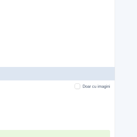
Doar cu imagini