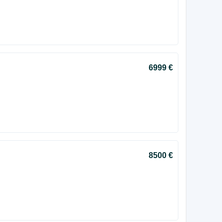
6999 €
8500 €