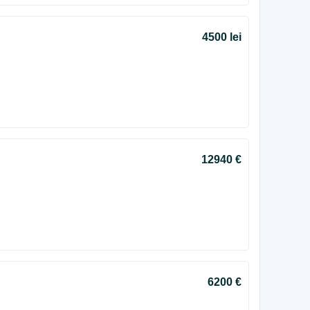
4500 lei
12940 €
6200 €