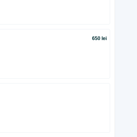
650 lei