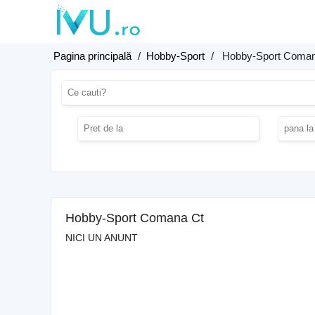
Pagina principală
/
Hobby-Sport
/
Hobby-Sport Coma
Hobby-Sport Comana Ct
NICI UN ANUNT