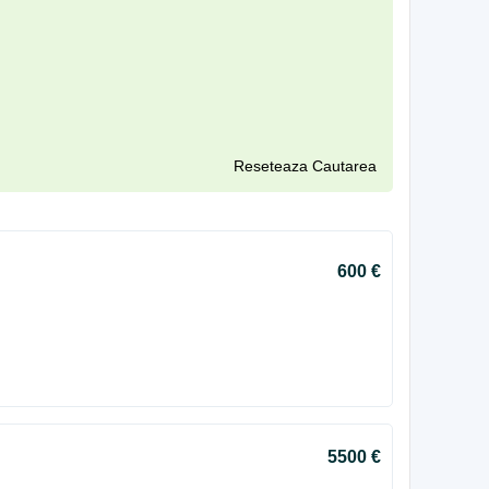
Reseteaza Cautarea
600 €
5500 €