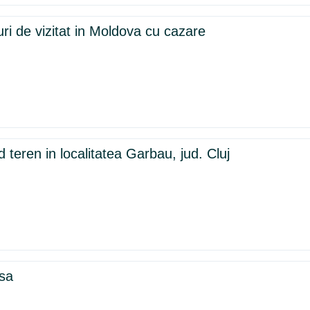
uri de vizitat in Moldova cu cazare
teren in localitatea Garbau, jud. Cluj
sa