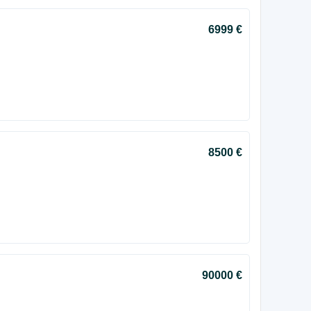
6999 €
8500 €
90000 €