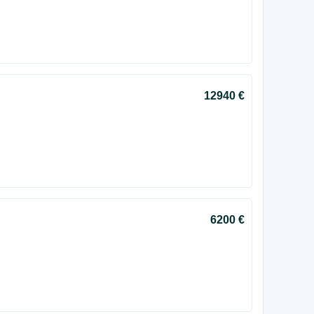
12940 €
6200 €