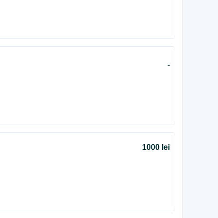
-
1000 lei