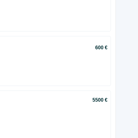
600 €
5500 €