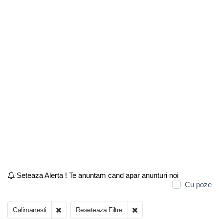
Seteaza Alerta ! Te anuntam cand apar anunturi noi
Cu poze
Calimanesti
Reseteaza Filtre