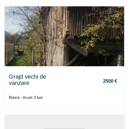
Grajd vechi de
2500 €
vanzare
Brezoi - Acum 3 luni