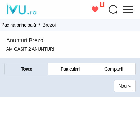
0
Pagina principală
/
Brezoi
Anunturi Brezoi
AM GASIT 2 ANUNTURI
Toate
Particulari
Companii
Nou