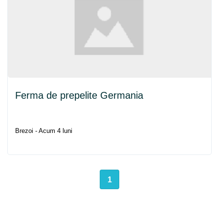
Ferma de prepelite Germania
Brezoi - Acum 4 luni
1