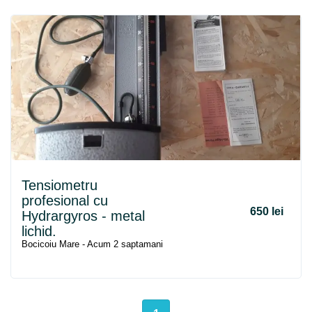
Tensiometru
profesional cu
650 lei
Hydrargyros - metal
lichid.
Bocicoiu Mare - Acum 2 saptamani