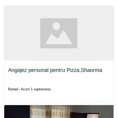
Angajez personal pentru Pizza,Shaorma
Barlad - Acum 1 saptamana