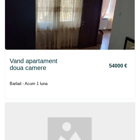
Vand apartament
54000 €
doua camere
Barlad - Acum 1 luna