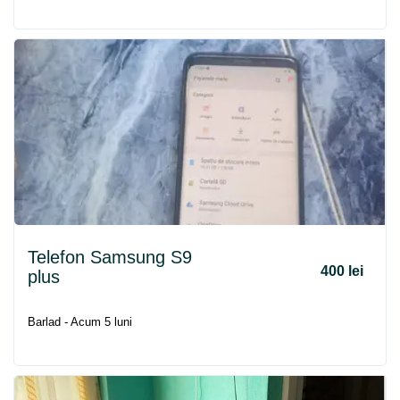
Telefon Samsung S9
400 lei
plus
Barlad - Acum 5 luni