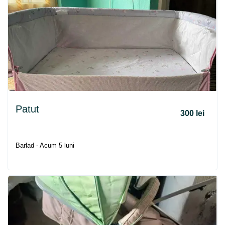
Patut
300 lei
Barlad - Acum 5 luni