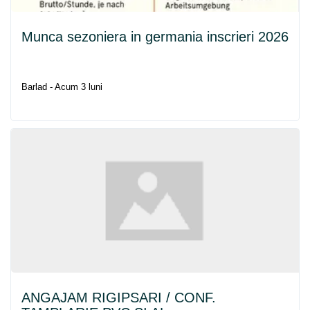
Munca sezoniera in germania inscrieri 2026
Barlad - Acum 3 luni
ANGAJAM RIGIPSARI / CONF.