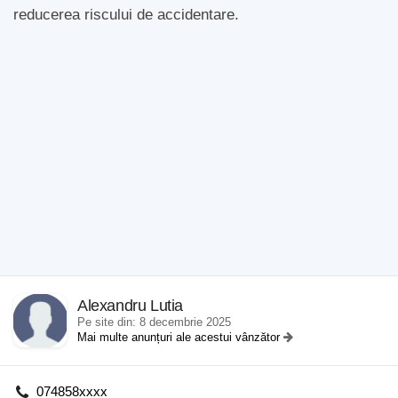
reducerea riscului de accidentare.
Alexandru Lutia
Pe site din: 8 decembrie 2025
Mai multe anunțuri ale acestui vânzător
074858xxxx